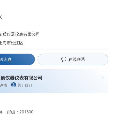
X
佰质仪器仪表有限公司
上海市松江区
送询盘
在线联系
佰质仪器仪表有限公司
列表
关于我们
，邮编：201600