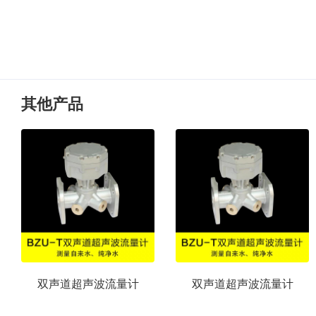
其他产品
双声道超声波流量计
双声道超声波流量计