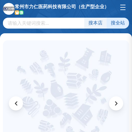
常州市力仁医药科技有限公司（生产型企业）
微
搜本店
搜全站