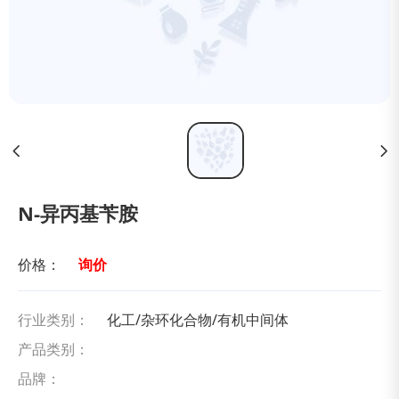
N-异丙基苄胺
价格：
询价
行业类别：
化工/杂环化合物/有机中间体
产品类别：
品牌：