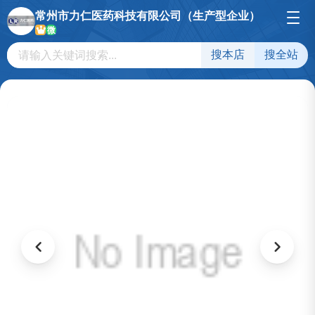
常州市力仁医药科技有限公司（生产型企业）
微
搜本店
搜全站