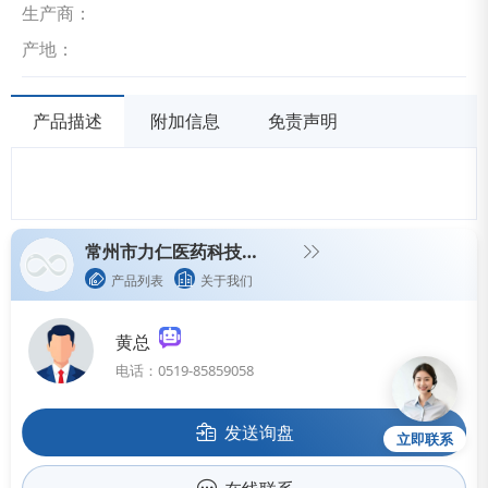
生产商：
产地：
产品描述
附加信息
免责声明
常州市力仁医药科技有限公司（生产型企业）
产品列表
关于我们
黄总
电话：0519-85859058
发送询盘
立即联系