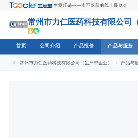
·
生意旺铺——永不落幕的线上展览会
微
首页
公司介绍
产品报价
产品与服务
常州市力仁医药科技有限公司（生产型企业）
产品与