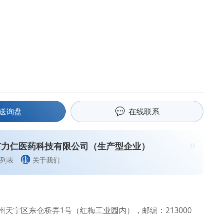
送询盘
在线联系
市力仁医药科技有限公司（生产型企业）
列表
关于我们
州天宁区东仓桥弄1号（红梅工业园内），邮编：213000