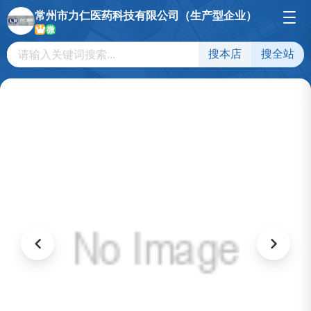
常州市力仁医药科技有限公司（生产型企业）
微
搜本店
搜全站