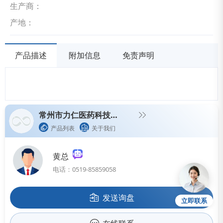
生产商：
产地：
产品描述
附加信息
免责声明
常州市力仁医药科技有限公司（生产型企业）
产品列表
关于我们
黄总
电话：0519-85859058
发送询盘
立即联系