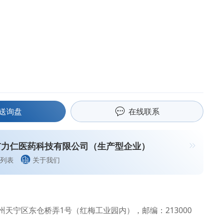
送询盘
在线联系
市力仁医药科技有限公司（生产型企业）
列表
关于我们
州天宁区东仓桥弄1号（红梅工业园内），邮编：213000