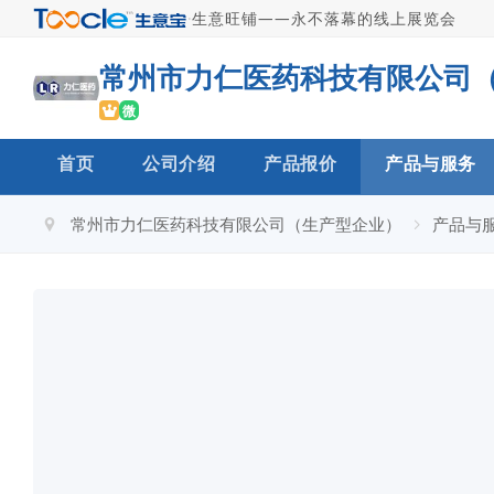
·
生意旺铺——永不落幕的线上展览会
微
首页
公司介绍
产品报价
产品与服务
常州市力仁医药科技有限公司（生产型企业）
产品与