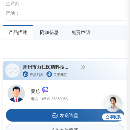
生产商：
产地：
产品描述
附加信息
免责声明
常州市力仁医药科技有限公司（生产型企业）
产品列表
关于我们
黄总
电话：0519-85859058
发送询盘
立即联系