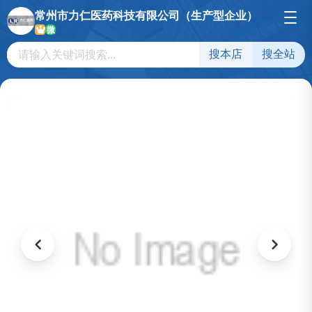
常州市力仁医药科技有限公司（生产型企业）
微
搜本店
搜全站