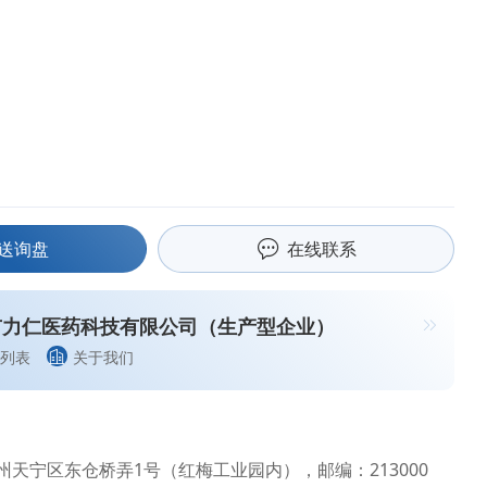
送询盘
在线联系
市力仁医药科技有限公司（生产型企业）
列表
关于我们
州天宁区东仓桥弄1号（红梅工业园内），邮编：213000