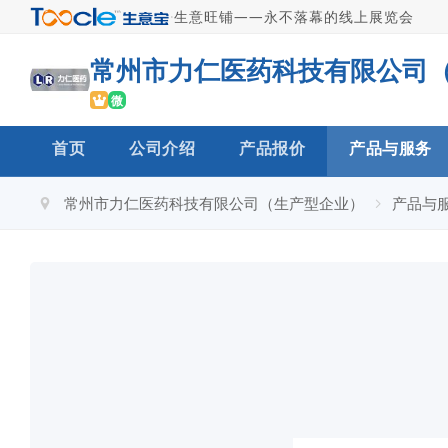
·
生意旺铺——永不落幕的线上展览会
微
首页
公司介绍
产品报价
产品与服务
常州市力仁医药科技有限公司（生产型企业）
产品与