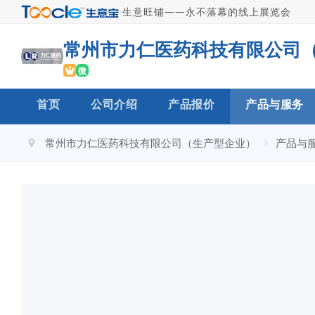
·
生意旺铺——永不落幕的线上展览会
微
首页
公司介绍
产品报价
产品与服务
常州市力仁医药科技有限公司（生产型企业）
产品与