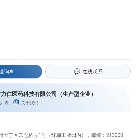
送询盘
在线联系
市力仁医药科技有限公司（生产型企业）
列表
关于我们
州天宁区东仓桥弄1号（红梅工业园内），邮编：213000