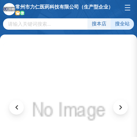
常州市力仁医药科技有限公司（生产型企业）
微
搜本店
搜全站