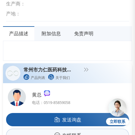
生产商：
产地：
产品描述
附加信息
免责声明
常州市力仁医药科技有限公司（生产型企业）
产品列表
关于我们
黄总
电话：0519-85859058
发送询盘
立即联系