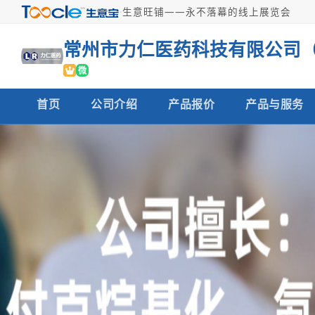
·
生意旺铺——永不落幕的线上展览会
微
首页
公司介绍
产品报价
产品与服务