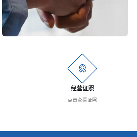
经营证照
点击查看证照