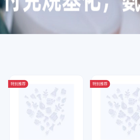
特别推荐
特别推荐