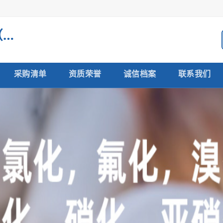
常州市力仁医药科技有限公司（生产型企业）
采购清单
资质荣誉
诚信档案
联系我们