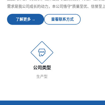
需求是我公司成长的动力，本公司恪守“质量至优、信誉至上
了解更多 →
查看联系方式
公司类型
生产型