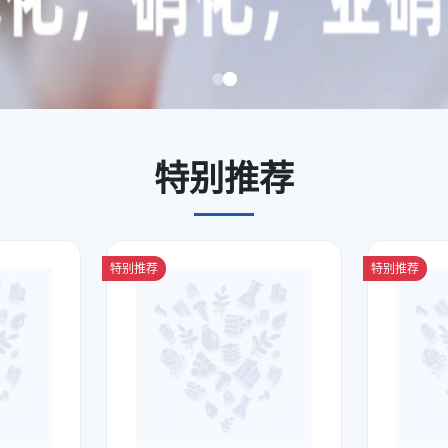
特别推荐
特别推荐
特别推荐