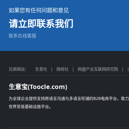
如果您有任何问题和意见
请立即联系我们
联系在线客服
兄弟网站：
生意社
|
网经社
|
网盛产业互联网研究院
|
生意宝(Toocle.com)
为全球企业提供支持跨语言沟通与多语言旺铺的B2B电商平台，致
世界贸易基础设施平台。