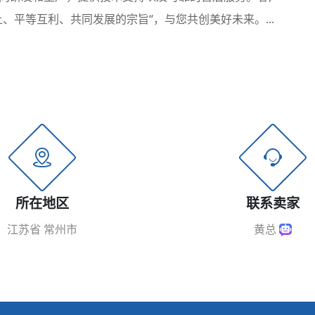
、平等互利、共同发展的宗旨“，与您共创美好未来。...
所在地区
联系卖家
江苏省 常州市
黄总