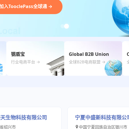
钢盾宝
Global B2B Union
行业电商平台 →
全球B2B电商联盟 →
海天生物科技有限公司
宁夏中盛新科技有限公
省绍兴市
中国宁夏回族自治区银川市