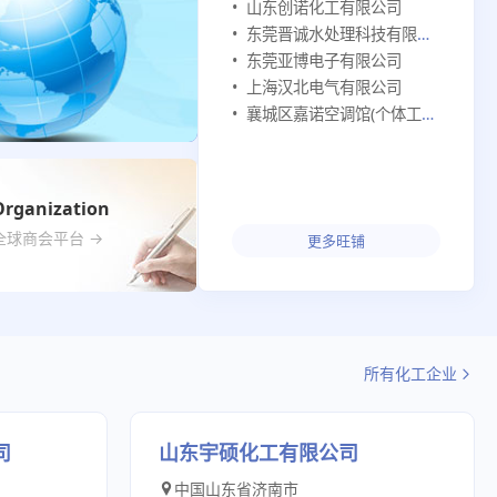
山东创诺化工有限公司
东莞晋诚水处理科技有限公司
东莞亚博电子有限公司
上海汉北电气有限公司
襄城区嘉诺空调馆(个体工商户)
Organization
全球商会平台 →
更多旺铺
所有化工企业
司
山东宇硕化工有限公司
中国山东省济南市